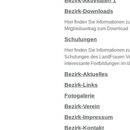
Bezirk-Aktivitäten 1
Bezirk-Downloads
Hier finden Sie Informationen 
Mitgliedsantrag zum Download
Schulungen
Hier finden Sie Informationen z
Schulungen des LandFrauen V
interessante Fortbildungen im 
Bezirk-Aktuelles
Bezirk-Links
Fotogalerie
Bezirk-Verein
Bezirk-Impressum
Bezirk-Kontakt