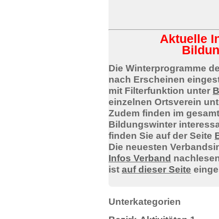
Aktuelle 
Bildu
Die Winterprogramme de
nach Erscheinen eingest
mit Filterfunktion unter
B
einzelnen Ortsverein unt
Zudem finden im gesamt
Bildungswinter interessa
finden Sie auf der Seite
Die neuesten Verbandsi
Infos Verband
nachlesen 
ist
auf dieser Seite
einges
Unterkategorien