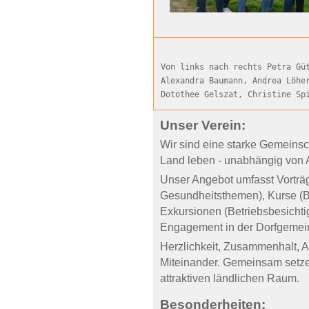
Von links nach rechts Petra Gü
Alexandra Baumann, Andrea Löhe
Unser Verein:
Wir sind eine starke Gemeinsch
Land leben - unabhängig von A
Unser Angebot umfasst Vorträg
Gesundheitsthemen), Kurse (Ba
Exkursionen (Betriebsbesicht
Engagement in der Dorfgemein
Herzlichkeit, Zusammenhalt, 
Miteinander. Gemeinsam setze
attraktiven ländlichen Raum.
Besonderheiten: