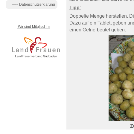
+++ Datenschutzerklärung
Tipp:
Doppelte Menge herstellen. Di
Dazu auf ein Tablett geben und
Wir sind Mitglied im
einen Gefrierbeutel geben.
Z